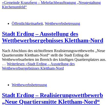
»
Gemeinde Kranzberg – Mehrfachbeauftragung „Neugestaltung
Kirchenumfeld“
Öffentlichkeitsarbeit
,
Wettbewerbsbetreuung
Stadt Erding – Ausstellung des
Wettbewerbsergebnisses Klettham-Nord
Nach Abschluss des nichtoffenen Realisierungswettbewerbs „Neue
Quartiersmitte Klettham-Nord“ stellt die Stadt Erding die
Wettbewerbsarbeiten im Bereich des künftigen Quartiersplatzes aus.
…
Weiterlesen »
Stadt Erding – Ausstellung des
Wettbewerbsergebnisses Klettham-Nord
Wettbewerbsbetreuung
Stadt Erding – Realisierungswettbewerb
„Neue Quartiersmitte Klettham-Nord“