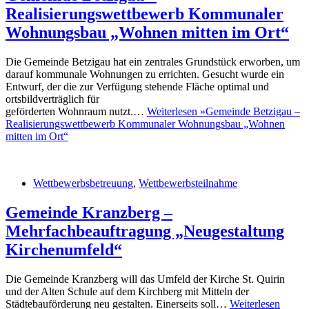
Realisierungswettbewerb Kommunaler
Wohnungsbau „Wohnen mitten im Ort“
Die Gemeinde Betzigau hat ein zentrales Grundstück erworben, um
darauf kommunale Wohnungen zu errichten. Gesucht wurde ein
Entwurf, der die zur Verfügung stehende Fläche optimal und
ortsbildverträglich für
geförderten Wohnraum nutzt.…
Weiterlesen »
Gemeinde Betzigau –
Realisierungswettbewerb Kommunaler Wohnungsbau „Wohnen
mitten im Ort“
Wettbewerbsbetreuung
,
Wettbewerbsteilnahme
Gemeinde Kranzberg –
Mehrfachbeauftragung „Neugestaltung
Kirchenumfeld“
Die Gemeinde Kranzberg will das Umfeld der Kirche St. Quirin
und der Alten Schule auf dem Kirchberg mit Mitteln der
Städtebauförderung neu gestalten. Einerseits soll…
Weiterlesen