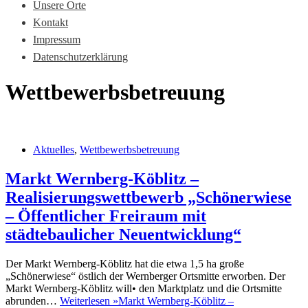
Unsere Orte
Kontakt
Impressum
Datenschutzerklärung
Wettbewerbsbetreuung
Aktuelles
,
Wettbewerbsbetreuung
Markt Wernberg-Köblitz –
Realisierungswettbewerb „Schönerwiese
– Öffentlicher Freiraum mit
städtebaulicher Neuentwicklung“
Der Markt Wernberg-Köblitz hat die etwa 1,5 ha große
„Schönerwiese“ östlich der Wernberger Ortsmitte erworben. Der
Markt Wernberg-Köblitz will• den Marktplatz und die Ortsmitte
abrunden…
Weiterlesen »
Markt Wernberg-Köblitz –