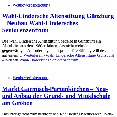
Wettbewerbsbetreuung
Wahl-Lindersche Altenstiftung Günzburg
– Neubau Wahl-Lindersches
Seniorenzentrum
Die Wahl-Lindersche Altenstiftung betreibt in Günzburg ein
Altenheim aus den 1980er Jahren, das nicht mehr den
gegenwärtigen Anforderungen entspricht. Die Stiftung will deshalb
auf einem…
Weiterlesen »
Wahl-Lindersche Altenstiftung Günzburg
– Neubau Wahl-Lindersches Seniorenzentrum
Wettbewerbsbetreuung
Markt Garmisch-Partenkirchen – Neu-
und Anbau der Grund- und Mittelschule
am Gröben
Das Preisgericht zum nichtoffenen Realisierungswettbewerb „Neu-