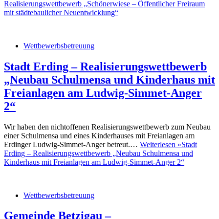
Realisierungswettbewerb „Schönerwiese – Öffentlicher Freiraum
mit städtebaulicher Neuentwicklung“
Wettbewerbsbetreuung
Stadt Erding – Realisierungswettbewerb
„Neubau Schulmensa und Kinderhaus mit
Freianlagen am Ludwig-Simmet-Anger
2“
Wir haben den nichtoffenen Realisierungswettbewerb zum Neubau
einer Schulmensa und eines Kinderhauses mit Freianlagen am
Erdinger Ludwig-Simmet-Anger betreut.…
Weiterlesen »
Stadt
Erding – Realisierungswettbewerb „Neubau Schulmensa und
Kinderhaus mit Freianlagen am Ludwig-Simmet-Anger 2“
Wettbewerbsbetreuung
Gemeinde Betzigau –