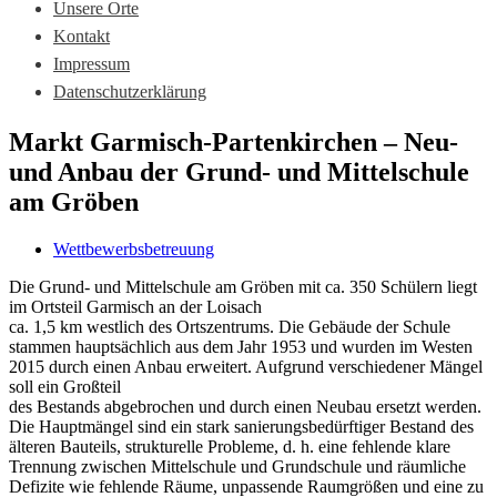
Unsere Orte
Kontakt
Impressum
Datenschutzerklärung
Markt Garmisch-Partenkirchen – Neu-
und Anbau der Grund- und Mittelschule
am Gröben
Wettbewerbsbetreuung
Die Grund- und Mittelschule am Gröben mit ca. 350 Schülern liegt
im Ortsteil Garmisch an der Loisach
ca. 1,5 km westlich des Ortszentrums. Die Gebäude der Schule
stammen hauptsächlich aus dem Jahr 1953 und wurden im Westen
2015 durch einen Anbau erweitert. Aufgrund verschiedener Mängel
soll ein Großteil
des Bestands abgebrochen und durch einen Neubau ersetzt werden.
Die Hauptmängel sind ein stark sanierungsbedürftiger Bestand des
älteren Bauteils, strukturelle Probleme, d. h. eine fehlende klare
Trennung zwischen Mittelschule und Grundschule und räumliche
Defizite wie fehlende Räume, unpassende Raumgrößen und eine zu