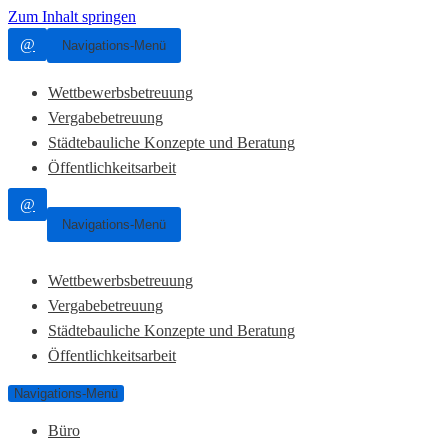
Zum Inhalt springen
@
Navigations-Menü
Wettbewerbsbetreuung
Vergabebetreuung
Städtebauliche Konzepte und Beratung
Öffentlichkeitsarbeit
@
Navigations-Menü
Wettbewerbsbetreuung
Vergabebetreuung
Städtebauliche Konzepte und Beratung
Öffentlichkeitsarbeit
Navigations-Menü
Büro