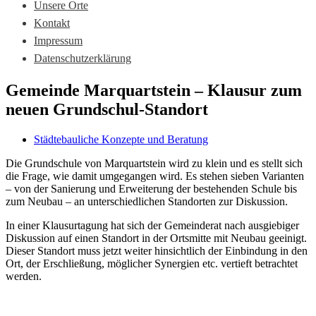
Unsere Orte
Kontakt
Impressum
Datenschutzerklärung
Gemeinde Marquartstein – Klausur zum
neuen Grundschul-Standort
Städtebauliche Konzepte und Beratung
Die Grundschule von Marquartstein wird zu klein und es stellt sich
die Frage, wie damit umgegangen wird. Es stehen sieben Varianten
– von der Sanierung und Erweiterung der bestehenden Schule bis
zum Neubau – an unterschiedlichen Standorten zur Diskussion.
In einer Klausurtagung hat sich der Gemeinderat nach ausgiebiger
Diskussion auf einen Standort in der Ortsmitte mit Neubau geeinigt.
Dieser Standort muss jetzt weiter hinsichtlich der Einbindung in den
Ort, der Erschließung, möglicher Synergien etc. vertieft betrachtet
werden.