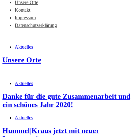
Unsere Orte
Kontakt
Impressum
Datenschutzerklärung
Aktuelles
Unsere Orte
Aktuelles
Danke für die gute Zusammenarbeit und
ein schönes Jahr 2020!
Aktuelles
Hummel|Kraus jetzt mit neuer