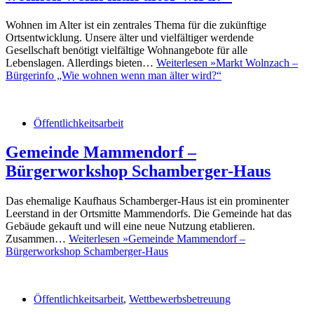
Wohnen im Alter ist ein zentrales Thema für die zukünftige
Ortsentwicklung. Unsere älter und vielfältiger werdende
Gesellschaft benötigt vielfältige Wohnangebote für alle
Lebenslagen. Allerdings bieten…
Weiterlesen »
Markt Wolnzach –
Bürgerinfo „Wie wohnen wenn man älter wird?“
Öffentlichkeitsarbeit
Gemeinde Mammendorf –
Bürgerworkshop Schamberger-Haus
Das ehemalige Kaufhaus Schamberger-Haus ist ein prominenter
Leerstand in der Ortsmitte Mammendorfs. Die Gemeinde hat das
Gebäude gekauft und will eine neue Nutzung etablieren.
Zusammen…
Weiterlesen »
Gemeinde Mammendorf –
Bürgerworkshop Schamberger-Haus
Öffentlichkeitsarbeit
,
Wettbewerbsbetreuung