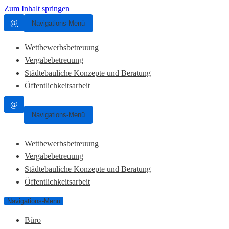
Zum Inhalt springen
@
Navigations-Menü
Wettbewerbsbetreuung
Vergabebetreuung
Städtebauliche Konzepte und Beratung
Öffentlichkeitsarbeit
@
Navigations-Menü
Wettbewerbsbetreuung
Vergabebetreuung
Städtebauliche Konzepte und Beratung
Öffentlichkeitsarbeit
Navigations-Menü
Büro