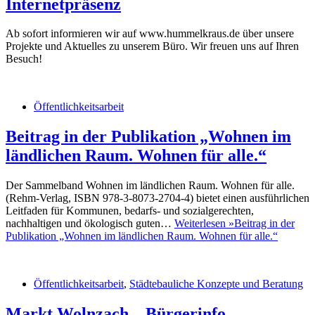
Internetpräsenz
Ab sofort informieren wir auf www.hummelkraus.de über unsere
Projekte und Aktuelles zu unserem Büro. Wir freuen uns auf Ihren
Besuch!
Öffentlichkeitsarbeit
Beitrag in der Publikation „Wohnen im
ländlichen Raum. Wohnen für alle.“
Der Sammelband Wohnen im ländlichen Raum. Wohnen für alle.
(Rehm-Verlag, ISBN 978-3-8073-2704-4) bietet einen ausführlichen
Leitfaden für Kommunen, bedarfs- und sozialgerechten,
nachhaltigen und ökologisch guten…
Weiterlesen »
Beitrag in der
Publikation „Wohnen im ländlichen Raum. Wohnen für alle.“
Öffentlichkeitsarbeit
,
Städtebauliche Konzepte und Beratung
Markt Wolnzach – Bürgerinfo