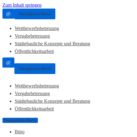
Zum Inhalt springen
@
Navigations-Menü
Wettbewerbsbetreuung
Vergabebetreuung
Städtebauliche Konzepte und Beratung
Öffentlichkeitsarbeit
@
Navigations-Menü
Wettbewerbsbetreuung
Vergabebetreuung
Städtebauliche Konzepte und Beratung
Öffentlichkeitsarbeit
Navigations-Menü
Büro