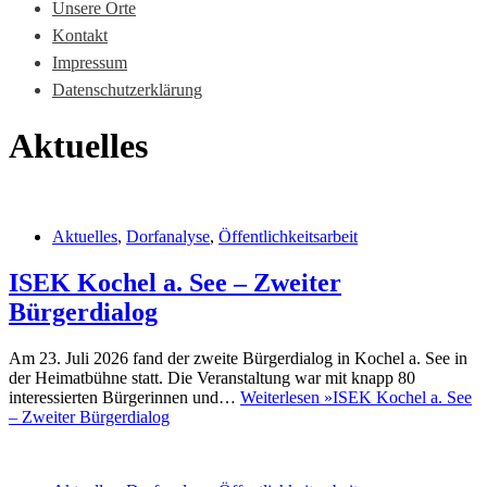
Unsere Orte
Kontakt
Impressum
Datenschutzerklärung
Aktuelles
Aktuelles
,
Dorfanalyse
,
Öffentlichkeitsarbeit
ISEK Kochel a. See – Zweiter
Bürgerdialog
Am 23. Juli 2026 fand der zweite Bürgerdialog in Kochel a. See in
der Heimatbühne statt. Die Veranstaltung war mit knapp 80
interessierten Bürgerinnen und…
Weiterlesen »
ISEK Kochel a. See
– Zweiter Bürgerdialog