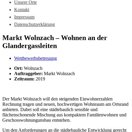
Unsere Orte
Kontakt
Impressum
Datenschutzerklärung
Markt Wolnzach – Wohnen an der
Glandergassleiten
Wettbewerbsbetreuung
Ort:
Wolnzach
Auftraggeber:
Markt Wolnzach
Zeitraum:
2019
Der Markt Wolnzach will den steigenden Einwohnerzahlen
Rechnung tragen und neuen, hochwertigen Wohnraum am Ortsrand
anbieten. Dabei soll eine städtebaulich sensible und
flächenschonende Mischung aus kompaktem Familienwohnen und
Geschosswohnungunsbau entstehen.
Um den Anforderungen an die städtebauliche Entwicklung gerecht