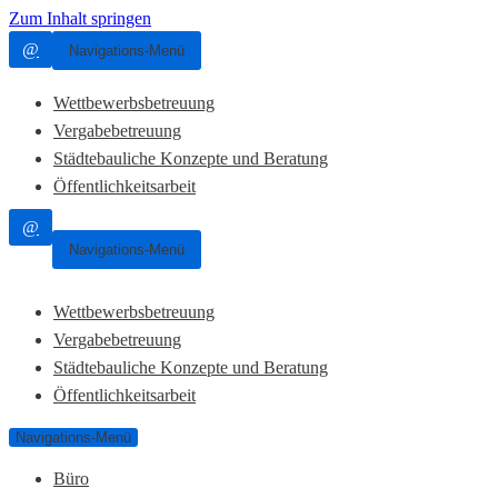
Zum Inhalt springen
@
Navigations-Menü
Wettbewerbsbetreuung
Vergabebetreuung
Städtebauliche Konzepte und Beratung
Öffentlichkeitsarbeit
@
Navigations-Menü
Wettbewerbsbetreuung
Vergabebetreuung
Städtebauliche Konzepte und Beratung
Öffentlichkeitsarbeit
Navigations-Menü
Büro