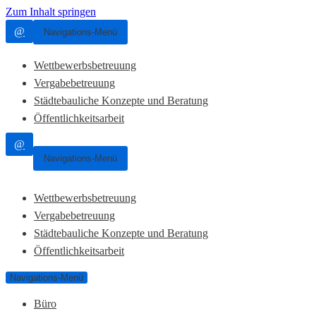
Zum Inhalt springen
@
Navigations-Menü
Wettbewerbsbetreuung
Vergabebetreuung
Städtebauliche Konzepte und Beratung
Öffentlichkeitsarbeit
@
Navigations-Menü
Wettbewerbsbetreuung
Vergabebetreuung
Städtebauliche Konzepte und Beratung
Öffentlichkeitsarbeit
Navigations-Menü
Büro