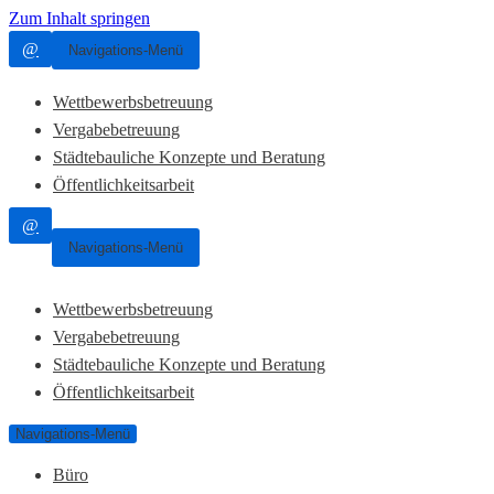
Zum Inhalt springen
@
Navigations-Menü
Wettbewerbsbetreuung
Vergabebetreuung
Städtebauliche Konzepte und Beratung
Öffentlichkeitsarbeit
@
Navigations-Menü
Wettbewerbsbetreuung
Vergabebetreuung
Städtebauliche Konzepte und Beratung
Öffentlichkeitsarbeit
Navigations-Menü
Büro