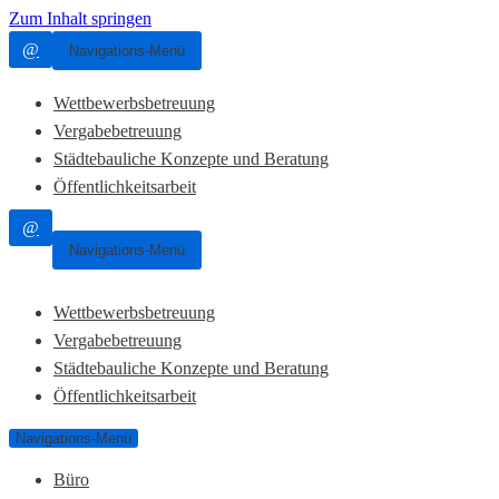
Zum Inhalt springen
@
Navigations-Menü
Wettbewerbsbetreuung
Vergabebetreuung
Städtebauliche Konzepte und Beratung
Öffentlichkeitsarbeit
@
Navigations-Menü
Wettbewerbsbetreuung
Vergabebetreuung
Städtebauliche Konzepte und Beratung
Öffentlichkeitsarbeit
Navigations-Menü
Büro