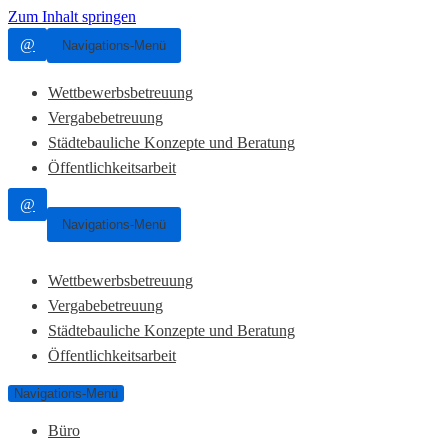
Zum Inhalt springen
@
Navigations-Menü
Wettbewerbsbetreuung
Vergabebetreuung
Städtebauliche Konzepte und Beratung
Öffentlichkeitsarbeit
@
Navigations-Menü
Wettbewerbsbetreuung
Vergabebetreuung
Städtebauliche Konzepte und Beratung
Öffentlichkeitsarbeit
Navigations-Menü
Büro