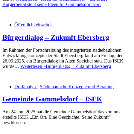
Bürgerbeirat stellt seine Ideen für Gammelsdorf vor!
Öffentlichkeitsarbeit
Bürgerdialog – Zukunft Ebersberg
Im Rahmen der Fortschreibung des integrierten städtebaulichen
Entwicklungskonzepts der Stadt Ebersberg fand am Freitag, den
26.09.2025, ein Bürgerdialog im Alten Speicher statt. Das ISEK
wurde…
Weiterlesen »
Bürgerdialog – Zukunft Ebersberg
Dorfanalyse
,
Städtebauliche Konzepte und Beratung
Gemeinde Gammelsdorf – ISEK
Am 24 Juni 2025 hat die Gemeinde Gammelsdorf das von uns
erstellte ISEK „Ein Ort. Eine Geschichte. Seine Zukunft“
beschlossen.