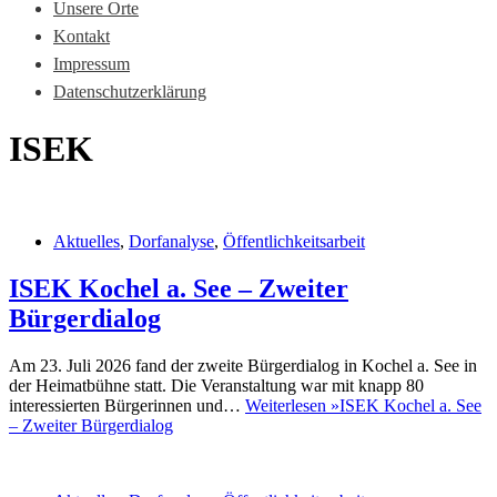
Unsere Orte
Kontakt
Impressum
Datenschutzerklärung
ISEK
Aktuelles
,
Dorfanalyse
,
Öffentlichkeitsarbeit
ISEK Kochel a. See – Zweiter
Bürgerdialog
Am 23. Juli 2026 fand der zweite Bürgerdialog in Kochel a. See in
der Heimatbühne statt. Die Veranstaltung war mit knapp 80
interessierten Bürgerinnen und…
Weiterlesen »
ISEK Kochel a. See
– Zweiter Bürgerdialog