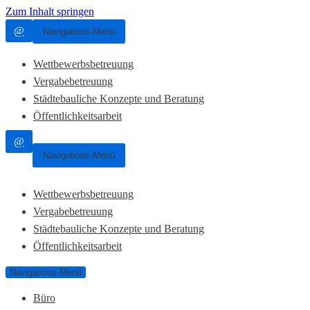
Zum Inhalt springen
@
Navigations-Menü
Wettbewerbsbetreuung
Vergabebetreuung
Städtebauliche Konzepte und Beratung
Öffentlichkeitsarbeit
@
Navigations-Menü
Wettbewerbsbetreuung
Vergabebetreuung
Städtebauliche Konzepte und Beratung
Öffentlichkeitsarbeit
Navigations-Menü
Büro