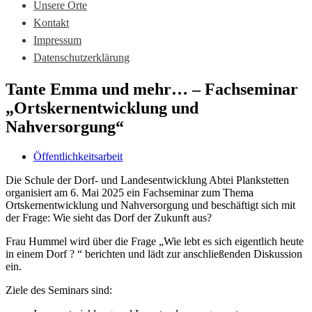
Unsere Orte
Kontakt
Impressum
Datenschutzerklärung
Tante Emma und mehr… – Fachseminar
„Ortskernentwicklung und
Nahversorgung“
Öffentlichkeitsarbeit
Die Schule der Dorf- und Landesentwicklung Abtei Plankstetten
organisiert am 6. Mai 2025 ein Fachseminar zum Thema
Ortskernentwicklung und Nahversorgung und beschäftigt sich mit
der Frage: Wie sieht das Dorf der Zukunft aus?
Frau Hummel wird über die Frage „Wie lebt es sich eigentlich heute
in einem Dorf ? “ berichten und lädt zur anschließenden Diskussion
ein.
Ziele des Seminars sind: