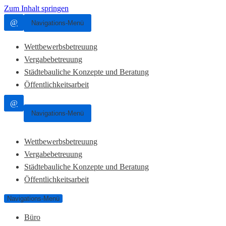
Zum Inhalt springen
@
Navigations-Menü
Wettbewerbsbetreuung
Vergabebetreuung
Städtebauliche Konzepte und Beratung
Öffentlichkeitsarbeit
@
Navigations-Menü
Wettbewerbsbetreuung
Vergabebetreuung
Städtebauliche Konzepte und Beratung
Öffentlichkeitsarbeit
Navigations-Menü
Büro