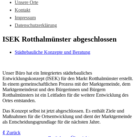
Unsere Orte
Kontakt
Impressum
Datenschutzerklärung
ISEK Rotthalmünster abgeschlossen
Städtebauliche Konzepte und Beratung
Unser Büro hat ein Integriertes städtebauliches
Entwicklungskonzept (ISEK) für den Markt Rotthalmünster erstellt.
In einem gemeinschaftlichen Prozess mit der Marktgemeinde, dem
Marktgemeinderat und den Bürgerinnen und Bürgern
Rotthalmünsters ist ein Leitfaden für die weitere Entwicklung des
Ortes entstanden.
Das Konzept selbst ist jetzt abgeschlossen. Es enthält Ziele und
Maßnahmen für die Ortsentwicklung und dient der Marktgemeinde
als Entscheidungsgrundlage für die nächsten Jahre.
⟪ Zurück