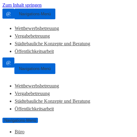
Zum Inhalt springen
@
Navigations-Menü
Wettbewerbsbetreuung
Vergabebetreuung
Städtebauliche Konzepte und Beratung
Öffentlichkeitsarbeit
@
Navigations-Menü
Wettbewerbsbetreuung
Vergabebetreuung
Städtebauliche Konzepte und Beratung
Öffentlichkeitsarbeit
Navigations-Menü
Büro