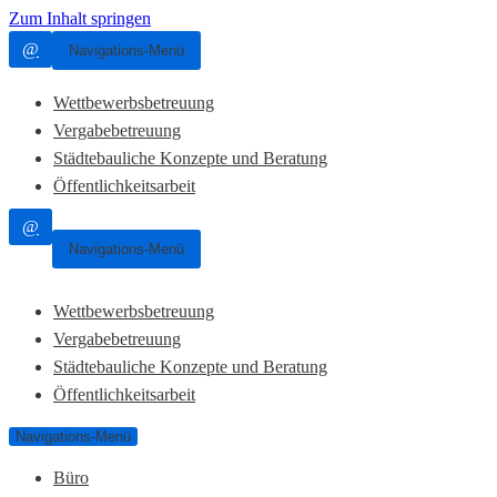
Zum Inhalt springen
@
Navigations-Menü
Wettbewerbsbetreuung
Vergabebetreuung
Städtebauliche Konzepte und Beratung
Öffentlichkeitsarbeit
@
Navigations-Menü
Wettbewerbsbetreuung
Vergabebetreuung
Städtebauliche Konzepte und Beratung
Öffentlichkeitsarbeit
Navigations-Menü
Büro