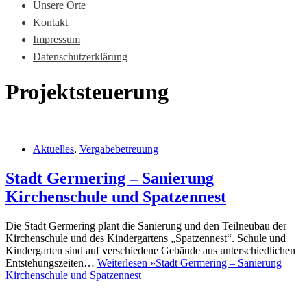
Unsere Orte
Kontakt
Impressum
Datenschutzerklärung
Projektsteuerung
Aktuelles
,
Vergabebetreuung
Stadt Germering – Sanierung
Kirchenschule und Spatzennest
Die Stadt Germering plant die Sanierung und den Teilneubau der
Kirchenschule und des Kindergartens „Spatzennest“. Schule und
Kindergarten sind auf verschiedene Gebäude aus unterschiedlichen
Entstehungszeiten…
Weiterlesen »
Stadt Germering – Sanierung
Kirchenschule und Spatzennest