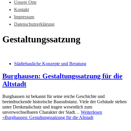
Unsere Orte
Kontakt
Impressum
Datenschutzerklärung
Gestaltungssatzung
Städtebauliche Konzepte und Beratung
Burghausen: Gestaltungssatzung für die
Altstadt
Burghausen ist bekannt für seine reiche Geschichte und
beeindruckende historische Bausubstanz. Viele der Gebäude stehen
unter Denkmalschutz und tragen wesentlich zum
unverwechselbaren Charakter der Stadt…
Weiterlesen
»
Burghausen: Gestaltungssatzung für die Altstadt