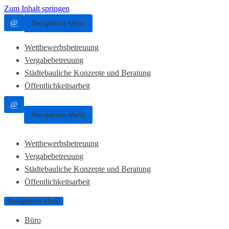
Zum Inhalt springen
@
Navigations-Menü
Wettbewerbsbetreuung
Vergabebetreuung
Städtebauliche Konzepte und Beratung
Öffentlichkeitsarbeit
@
Navigations-Menü
Wettbewerbsbetreuung
Vergabebetreuung
Städtebauliche Konzepte und Beratung
Öffentlichkeitsarbeit
Navigations-Menü
Büro