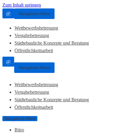
Zum Inhalt springen
@
Navigations-Menü
Wettbewerbsbetreuung
Vergabebetreuung
Städtebauliche Konzepte und Beratung
Öffentlichkeitsarbeit
@
Navigations-Menü
Wettbewerbsbetreuung
Vergabebetreuung
Städtebauliche Konzepte und Beratung
Öffentlichkeitsarbeit
Navigations-Menü
Büro