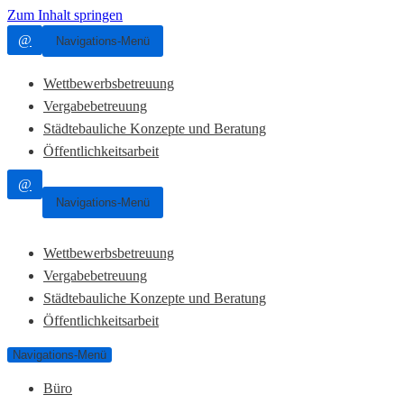
Zum Inhalt springen
@
Navigations-Menü
Wettbewerbsbetreuung
Vergabebetreuung
Städtebauliche Konzepte und Beratung
Öffentlichkeitsarbeit
@
Navigations-Menü
Wettbewerbsbetreuung
Vergabebetreuung
Städtebauliche Konzepte und Beratung
Öffentlichkeitsarbeit
Navigations-Menü
Büro