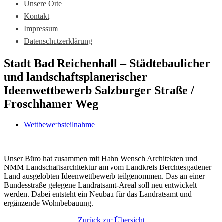
Unsere Orte
Kontakt
Impressum
Datenschutzerklärung
Stadt Bad Reichenhall – Städtebaulicher
und landschaftsplanerischer
Ideenwettbewerb Salzburger Straße /
Froschhamer Weg
Wettbewerbsteilnahme
Unser Büro hat zusammen mit Hahn Wensch Architekten und
NMM Landschaftsarchitektur am vom Landkreis Berchtesgadener
Land ausgelobten Ideenwettbewerb teilgenommen. Das an einer
Bundesstraße gelegene Landratsamt-Areal soll neu entwickelt
werden. Dabei entsteht ein Neubau für das Landratsamt und
ergänzende Wohnbebauung.
Zurück zur Übersicht