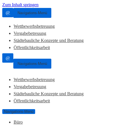
Zum Inhalt springen
@
Navigations-Menü
Wettbewerbsbetreuung
Vergabebetreuung
Städtebauliche Konzepte und Beratung
Öffentlichkeitsarbeit
@
Navigations-Menü
Wettbewerbsbetreuung
Vergabebetreuung
Städtebauliche Konzepte und Beratung
Öffentlichkeitsarbeit
Navigations-Menü
Büro