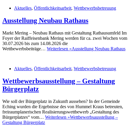
Aktuelles
,
Öffentlichkeitsarbeit
,
Wettbewerbsbetreuung
Ausstellung Neubau Rathaus
Markt Mering – Neubau Rathaus mit Gestaltung Rathausumfeld Im
Foyer der Raiffeisenbank Mering werden für ca. zwei Wochen vom
30.07.2026 bis zum 14.08.2026 die
Wettbewerbsbeiträge…
Weiterlesen »
Ausstellung Neubau Rathaus
Aktuelles
,
Öffentlichkeitsarbeit
,
Wettbewerbsbetreuung
Wettbewerbsausstellung – Gestaltung
Bürgerplatz
Wie soll der Bürgerplatz in Zukunft aussehen? In der Gemeinde
Eching wurden die Ergebnisse des von Hummel Kraus betreuten,
freiraumplanerischen Realisierungswettbewerb „Gestaltung des
Bürgerplatzes“ vom…
Weiterlesen »
Wettbewerbsausstellung –
Gestaltung Bürgerplatz