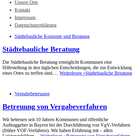
Unsere Orte
Kontakt
Impressum
Datenschutzerklärung
Städtebauliche Konzepte und Beratung
Städtebauliche Beratung
Die Städtebauliche Beratung ermöglicht Kommunen eine
Hilfestellung in den täglichen Entscheidungen, die zur Entwicklung
eines Ortes zu treffen sind.…
Weiterlesen »
Städtebauliche Beratung
Vergabebetreuung
Betreuung von Vergabeverfahren
Wir betreuen seit 10 Jahren Kommunen und öffentliche
Auftraggeber in Bayern bei der Durchführung von VgV-Verfahren
(früher VOF-Verfahren). Wir haben Erfahrung mit – allen
Leistungsbildern…
Weiterlesen »
Betreuung von Vergabeverfahren