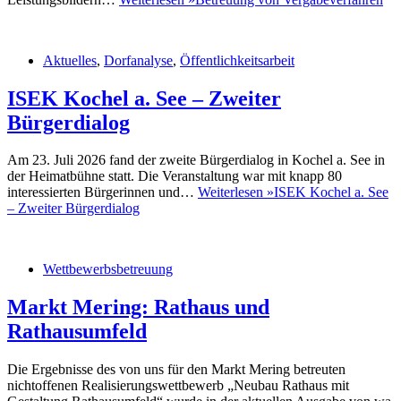
Aktuelles
,
Dorfanalyse
,
Öffentlichkeitsarbeit
ISEK Kochel a. See – Zweiter
Bürgerdialog
Am 23. Juli 2026 fand der zweite Bürgerdialog in Kochel a. See in
der Heimatbühne statt. Die Veranstaltung war mit knapp 80
interessierten Bürgerinnen und…
Weiterlesen »
ISEK Kochel a. See
– Zweiter Bürgerdialog
Wettbewerbsbetreuung
Markt Mering: Rathaus und
Rathausumfeld
Die Ergebnisse des von uns für den Markt Mering betreuten
nichtoffenen Realisierungswettbewerb „Neubau Rathaus mit