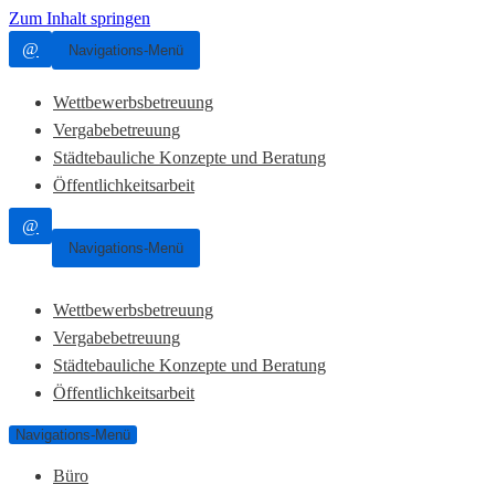
Zum Inhalt springen
@
Navigations-Menü
Wettbewerbsbetreuung
Vergabebetreuung
Städtebauliche Konzepte und Beratung
Öffentlichkeitsarbeit
@
Navigations-Menü
Wettbewerbsbetreuung
Vergabebetreuung
Städtebauliche Konzepte und Beratung
Öffentlichkeitsarbeit
Navigations-Menü
Büro